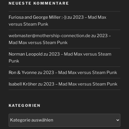
NEUESTE KOMMENTARE
Furiosa and George Miller :-))
zu
2023 – Mad Max
versus Steam Punk
webmaster@mothership-connection.de
zu
2023 –
Mad Max versus Steam Punk
Norman Leopold
zu
2023 – Mad Max versus Steam
Punk
Ron & Yvonne
zu
2023 – Mad Max versus Steam Punk
Isabell Kröher
zu
2023 – Mad Max versus Steam Punk
KATEGORIEN
Kategorien