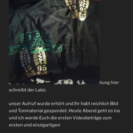
tung hier
schreibt der Lalei,
unser Aufruf wurde erhört und Ihr habt reichlich Bild
und Tonmaterial gespendet. Heute Abend geht es los
und ich werde Euch die ersten Videobeträge zum
ersten und einzigartigen