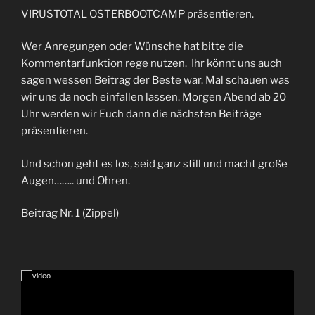
VIRUSTOTAL OSTERBOOTCAMP präsentieren.
Wer Anregungen oder Wünsche hat bitte die
Kommentarfunktion rege nutzen. Ihr könnt uns auch
sagen wessen Beitrag der Beste war. Mal schauen was
wir uns da noch einfallen lassen. Morgen Abend ab 20
Uhr werden wir Euch dann die nächsten Beiträge
präsentieren.
Und schon geht es los, seid ganz still und macht große
Augen…….. und Ohren.
Beitrag Nr. 1 (Zippel)