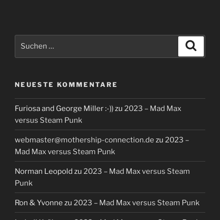
Suchen
Suche
nach:
NEUESTE KOMMENTARE
Furiosa and George Miller :-))
zu
2023 – Mad Max
versus Steam Punk
webmaster@mothership-connection.de
zu
2023 –
Mad Max versus Steam Punk
Norman Leopold
zu
2023 – Mad Max versus Steam
Punk
Ron & Yvonne
zu
2023 – Mad Max versus Steam Punk