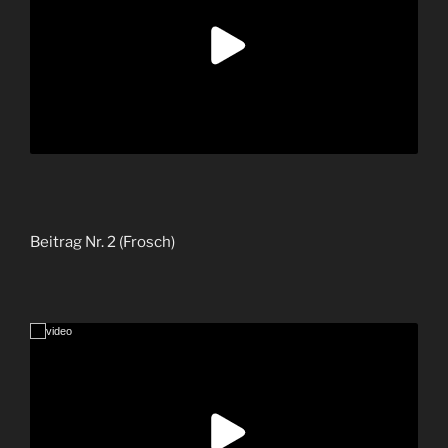
Beitrag Nr. 2 (Frosch)