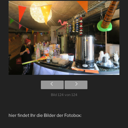
Bild 124 von 124
hier findet Ihr die Bilder der Fotobox: